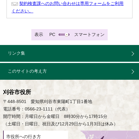
契約検査課へのお問い合わせは専用フォームをご利用
ください。
表示
PC
スマートフォン
リンク集
このサイトの考え方
刈谷市役所
〒448-8501 愛知県刈谷市東陽町1丁目1番地
電話番号：0566-23-1111（代表）
開庁時間：月曜日から金曜日 8時30分から17時15分
（土曜日・日曜日、祝日及び12月29日から1月3日は休み）
市役所への行き方