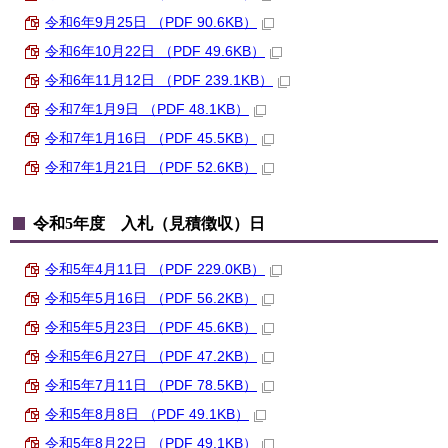
令和6年9月25日 （PDF 90.6KB）
令和6年10月22日 （PDF 49.6KB）
令和6年11月12日 （PDF 239.1KB）
令和7年1月9日 （PDF 48.1KB）
令和7年1月16日 （PDF 45.5KB）
令和7年1月21日 （PDF 52.6KB）
令和5年度 入札（見積徴収）日
令和5年4月11日 （PDF 229.0KB）
令和5年5月16日 （PDF 56.2KB）
令和5年5月23日 （PDF 45.6KB）
令和5年6月27日 （PDF 47.2KB）
令和5年7月11日 （PDF 78.5KB）
令和5年8月8日 （PDF 49.1KB）
令和5年8月22日 （PDF 49.1KB）