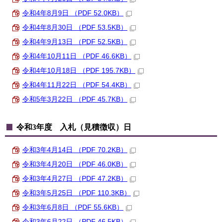
令和4年8月9日 （PDF 52.0KB）
令和4年8月30日 （PDF 53.5KB）
令和4年9月13日 （PDF 52.5KB）
令和4年10月11日 （PDF 46.6KB）
令和4年10月18日 （PDF 195.7KB）
令和4年11月22日 （PDF 54.4KB）
令和5年3月22日 （PDF 45.7KB）
令和3年度 入札（見積徴収）日
令和3年4月14日 （PDF 70.2KB）
令和3年4月20日 （PDF 46.0KB）
令和3年4月27日 （PDF 47.2KB）
令和3年5月25日 （PDF 110.3KB）
令和3年6月8日 （PDF 55.6KB）
令和3年6月22日 （PDF 46.5KB）