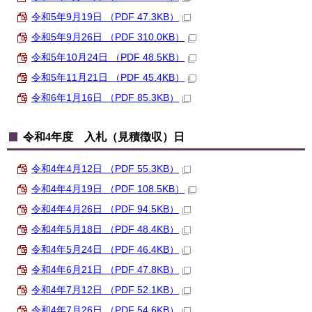
令和5年9月19日 （PDF 47.3KB）
令和5年9月26日 （PDF 310.0KB）
令和5年10月24日 （PDF 48.5KB）
令和5年11月21日 （PDF 45.4KB）
令和6年1月16日 （PDF 85.3KB）
令和4年度 入札（見積徴収）日
令和4年4月12日 （PDF 55.3KB）
令和4年4月19日 （PDF 108.5KB）
令和4年4月26日 （PDF 94.5KB）
令和4年5月18日 （PDF 48.4KB）
令和4年5月24日 （PDF 46.4KB）
令和4年6月21日 （PDF 47.8KB）
令和4年7月12日 （PDF 52.1KB）
令和4年7月26日 （PDF 54.6KB）