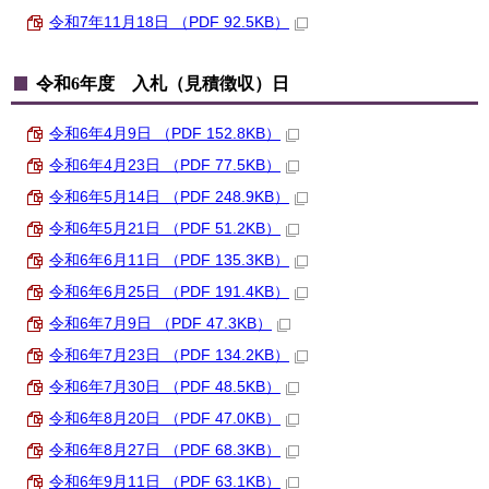
令和7年11月18日 （PDF 92.5KB）
令和6年度 入札（見積徴収）日
令和6年4月9日 （PDF 152.8KB）
令和6年4月23日 （PDF 77.5KB）
令和6年5月14日 （PDF 248.9KB）
令和6年5月21日 （PDF 51.2KB）
令和6年6月11日 （PDF 135.3KB）
令和6年6月25日 （PDF 191.4KB）
令和6年7月9日 （PDF 47.3KB）
令和6年7月23日 （PDF 134.2KB）
令和6年7月30日 （PDF 48.5KB）
令和6年8月20日 （PDF 47.0KB）
令和6年8月27日 （PDF 68.3KB）
令和6年9月11日 （PDF 63.1KB）