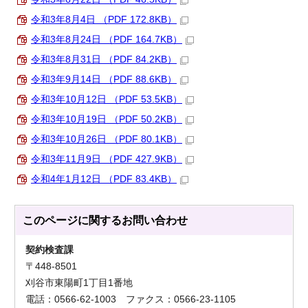
令和3年8月4日 （PDF 172.8KB）
令和3年8月24日 （PDF 164.7KB）
令和3年8月31日 （PDF 84.2KB）
令和3年9月14日 （PDF 88.6KB）
令和3年10月12日 （PDF 53.5KB）
令和3年10月19日 （PDF 50.2KB）
令和3年10月26日 （PDF 80.1KB）
令和3年11月9日 （PDF 427.9KB）
令和4年1月12日 （PDF 83.4KB）
このページに関する
お問い合わせ
契約検査課
〒448-8501
刈谷市東陽町1丁目1番地
電話：0566-62-1003 ファクス：0566-23-1105