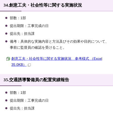
34.創意工夫・社会性等に関する実施状況
部数：1部
提出期限：工事完成の日
提出先：担当課
備考：具体的な実施内容と方法及びその効果や目的について、
事前に監督員の確認を受けること。
創意工夫・社会性等に関する実施状況 参考様式 （Excel
35.0KB）
35.交通誘導警備員の配置実績報告
部数：1部
提出期限：工事完成の日
提出先：担当課