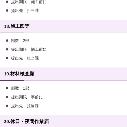
提出期限：施工前に
提出先：担当課
18.施工図等
部数：2部
提出期限：施工前に
提出先：担当課
19.材料検査願
部数：1部
提出期限：事前に
提出先：担当課
20.休日・夜間作業届