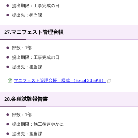
提出期限：工事完成の日
提出先：担当課
27.マニフェスト管理台帳
部数：1部
提出期限：工事完成の日
提出先：担当課
マニフェスト管理台帳 様式 （Excel 33.5KB）
28.各種試験報告書
部数：1部
提出期限：施工後速やかに
提出先：担当課