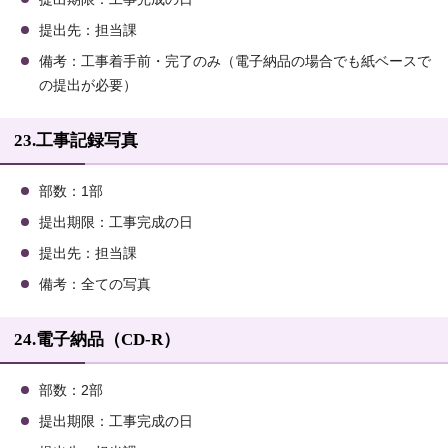
提出先：担当課
備考：工事着手前・完了のみ（電子納品の場合でも紙ベースで
の提出が必要）
23.工事記録写真
部数：1部
提出期限：工事完成の日
提出先：担当課
備考：全ての写真
24.電子納品（CD-R）
部数：2部
提出期限：工事完成の日