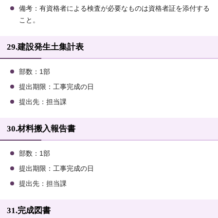
備考：有資格者による検査が必要なものは資格者証を添付する
こと。
29.建設発生土集計表
部数：1部
提出期限：工事完成の日
提出先：担当課
30.材料搬入報告書
部数：1部
提出期限：工事完成の日
提出先：担当課
31.完成図書