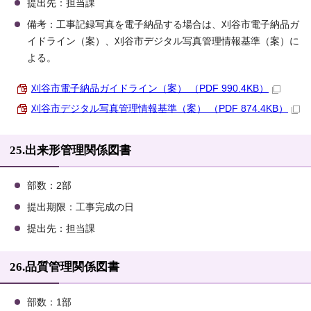
提出先：担当課
備考：工事記録写真を電子納品する場合は、刈谷市電子納品ガ
イドライン（案）、刈谷市デジタル写真管理情報基準（案）に
よる。
刈谷市電子納品ガイドライン（案） （PDF 990.4KB）
刈谷市デジタル写真管理情報基準（案） （PDF 874.4KB）
25.出来形管理関係図書
部数：2部
提出期限：工事完成の日
提出先：担当課
26.品質管理関係図書
部数：1部