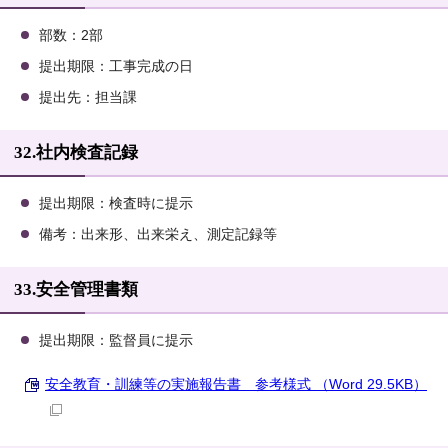
部数：2部
提出期限：工事完成の日
提出先：担当課
32.社内検査記録
提出期限：検査時に提示
備考：出来形、出来栄え、測定記録等
33.安全管理書類
提出期限：監督員に提示
安全教育・訓練等の実施報告書 参考様式 （Word 29.5KB）