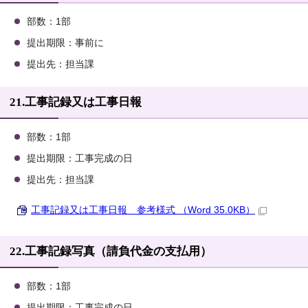
部数：1部
提出期限：事前に
提出先：担当課
21.工事記録又は工事日報
部数：1部
提出期限：工事完成の日
提出先：担当課
工事記録又は工事日報 参考様式 （Word 35.0KB）
22.工事記録写真（請負代金の支払用）
部数：1部
提出期限：工事完成の日