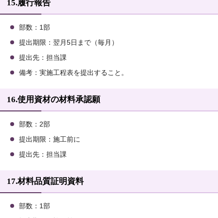
15.履行報告
部数：1部
提出期限：翌月5日まで（毎月）
提出先：担当課
備考：実施工程表を提出すること。
16.使用資材の材料承認願
部数：2部
提出期限：施工前に
提出先：担当課
17.材料品質証明資料
部数：1部