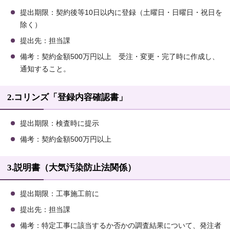
提出期限：契約後等10日以内に登録（土曜日・日曜日・祝日を
除く）
提出先：担当課
備考：契約金額500万円以上 受注・変更・完了時に作成し、
通知すること。
2.コリンズ「登録内容確認書」
提出期限：検査時に提示
備考：契約金額500万円以上
3.説明書（大気汚染防止法関係）
提出期限：工事施工前に
提出先：担当課
備考：特定工事に該当するか否かの調査結果について、発注者