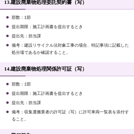
13.建設廃棄物処理委託契約書（写）
部数：1部
提出期限：施工計画書を提出するとき
提出先：担当課
備考：建設リサイクル法対象工事の場合、特記事項に記載した
処分場であるか確認すること。
14.建設廃棄物処理関係許可証（写）
部数：1部
提出期限：施工計画書を提出するとき
提出先：担当課
備考：収集運搬業者の許可証（写）に許可車両一覧表を添付す
ること。