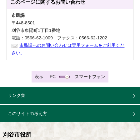
このページに関する
お問い合わせ
市民課
〒448-8501
刈谷市東陽町1丁目1番地
電話：0566-62-1009 ファクス：0566-62-1202
市民課へのお問い合わせは専用フォームをご利用くだ
さい。
表示
PC
スマートフォン
リンク集
このサイトの考え方
刈谷市役所