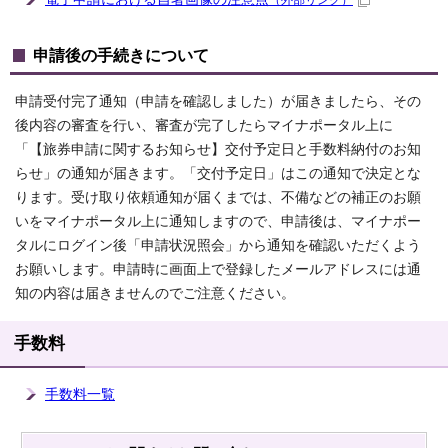
（外部リンク）
申請後の手続きについて
申請受付完了通知（申請を確認しました）が届きましたら、その
後内容の審査を行い、審査が完了したらマイナポータル上に
「【旅券申請に関するお知らせ】交付予定日と手数料納付のお知
らせ」の通知が届きます。「交付予定日」はこの通知で決定とな
ります。受け取り依頼通知が届くまでは、不備などの補正のお願
いをマイナポータル上に通知しますので、申請後は、マイナポー
タルにログイン後「申請状況照会」から通知を確認いただくよう
お願いします。申請時に画面上で登録したメールアドレスには通
知の内容は届きませんのでご注意ください。
手数料
手数料一覧