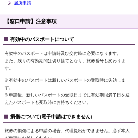
居所申請
【窓口申請】注意事項
有効中のパスポートについて
有効中のパスポートは申請時及び交付時に必要になります。
また、残りの有効期間は切り捨てとなり、旅券番号も変わりま
す。
※有効中のパスポートは新しいパスポートの受取時に失効しま
す。
※申請後、新しいパスポートの受取日までに有効期限満了日を迎
えたパスポートも受取時にお持ちください。
損傷について(電子申請はできません)
旅券の損傷による申請の場合、代理提出ができません。必ず本人