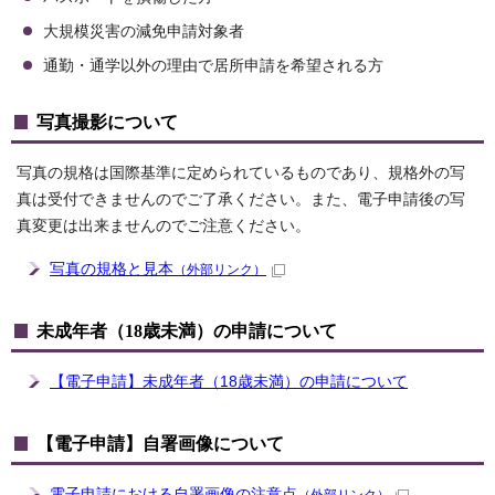
大規模災害の減免申請対象者
通勤・通学以外の理由で居所申請を希望される方
写真撮影について
写真の規格は国際基準に定められているものであり、規格外の写
真は受付できませんのでご了承ください。また、電子申請後の写
真変更は出来ませんのでご注意ください。
写真の規格と見本
（外部リンク）
未成年者（18歳未満）の申請について
【電子申請】未成年者（18歳未満）の申請について
【電子申請】自署画像について
電子申請における自署画像の注意点