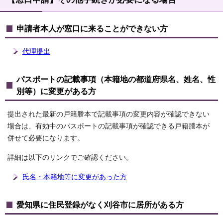
申請者本人が窓口に来ることができない方
代理提出
パスポートの記載事項（本籍地の都道府県名、姓名、性
別等）に変更がある方
提出された最新の戸籍謄本で記載事項の変更内容が確認できない
場合は、有効中のパスポートの記載事項が確認できる戸籍謄本が
併せて必要になります。
詳細は以下のリンクでご確認ください。
氏名・本籍地等に変更があった方
愛知県に住民登録がなく刈谷市に居所がある方