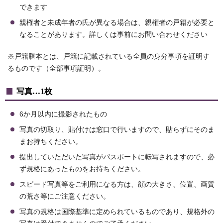
できます
親権者と未成年者の氏が異なる場合は、親権者の戸籍が必要と
なることがあります。詳しくは事前にお問い合わせください
※戸籍謄本とは、戸籍に記載されている全員の身分事項を証明す
るものです（全部事項証明）。
写真…1枚
6か月以内に撮影されたもの
写真の切取り、貼付けは窓口で行いますので、貼らずにそのま
まお持ちください。
提出していただいた写真がパスポートに転写されますので、必
ず規格にあったものをお持ちください。
スピード写真等をご利用になる方は、顔の大きさ、位置、画質
の荒さ等にご注意ください。
写真の規格は国際基準に定められているものであり、規格外の