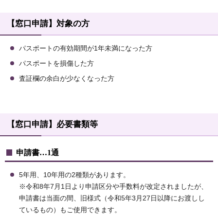
【窓口申請】対象の方
パスポートの有効期間が1年未満になった方
パスポートを損傷した方
査証欄の余白が少なくなった方
【窓口申請】必要書類等
申請書…1通
5年用、10年用の2種類があります。
※令和8年7月1日より申請区分や手数料が改定されましたが、
申請書は当面の間、旧様式（令和5年3月27日以降にお渡しし
ているもの）もご使用できます。