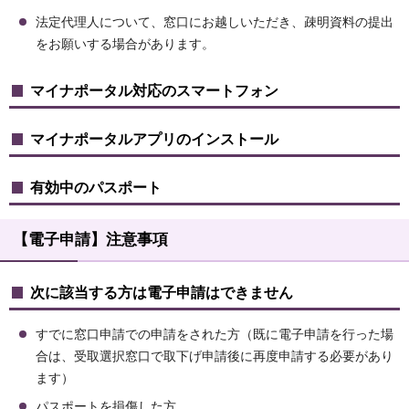
法定代理人について、窓口にお越しいただき、疎明資料の提出
をお願いする場合があります。
マイナポータル対応のスマートフォン
マイナポータルアプリのインストール
有効中のパスポート
【電子申請】注意事項
次に該当する方は電子申請はできません
すでに窓口申請での申請をされた方（既に電子申請を行った場
合は、受取選択窓口で取下げ申請後に再度申請する必要があり
ます）
パスポートを損傷した方