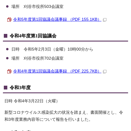
場所 刈谷市役所503会議室
令和5年度第1回協議会議事録 （PDF 155.1KB）
令和4年度第1回協議会
日時 令和5年2月3日（金曜）10時00分から
場所 刈谷市役所702会議室
令和4年度第1回協議会議事録 （PDF 225.7KB）
令和3年度
日時 令和4年3月22日（火曜）
新型コロナウイルス感染拡大の状況を踏まえ、書面開催とし、令
和3年度業務内容等について報告を行いました。