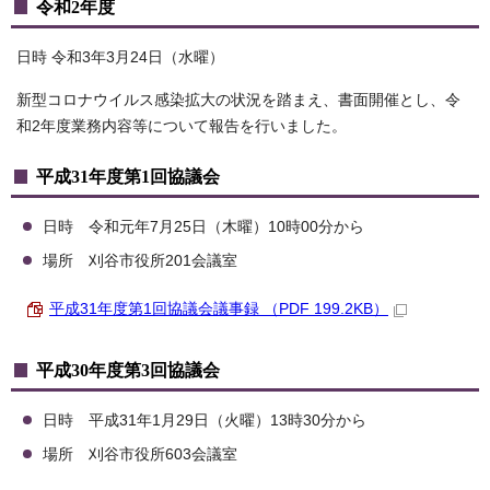
令和2年度
日時 令和3年3月24日（水曜）
新型コロナウイルス感染拡大の状況を踏まえ、書面開催とし、令
和2年度業務内容等について報告を行いました。
平成31年度第1回協議会
日時 令和元年7月25日（木曜）10時00分から
場所 刈谷市役所201会議室
平成31年度第1回協議会議事録 （PDF 199.2KB）
平成30年度第3回協議会
日時 平成31年1月29日（火曜）13時30分から
場所 刈谷市役所603会議室