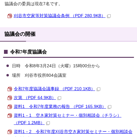
協議会の委員は現在7名です。
刈谷市空家等対策協議会条例 （PDF 280.9KB）
協議会の開催
令和7年度協議会
日時 令和8年3月24日（火曜）15時00分から
場所 刈谷市役所804会議室
令和7年度協議会議事録 （PDF 210.1KB）
次第 （PDF 64.9KB）
資料1 令和7年度業務の報告 （PDF 165.9KB）
資料1－1 空き家対策セミナー・個別相談会（チラシ）
（PDF 1.2MB）
資料1－2 令和7年度刈谷市空き家対策セミナー・個別相談会