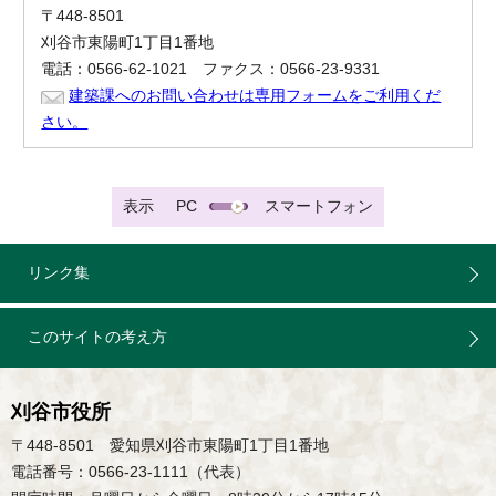
〒448-8501
刈谷市東陽町1丁目1番地
電話：0566-62-1021 ファクス：0566-23-9331
建築課へのお問い合わせは専用フォームをご利用くだ
さい。
表示
PC
スマートフォン
リンク集
このサイトの考え方
刈谷市役所
〒448-8501 愛知県刈谷市東陽町1丁目1番地
電話番号：0566-23-1111（代表）