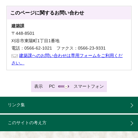
このページに関する
お問い合わせ
建築課
〒448-8501
刈谷市東陽町1丁目1番地
電話：0566-62-1021 ファクス：0566-23-9331
建築課へのお問い合わせは専用フォームをご利用くだ
さい。
表示
PC
スマートフォン
リンク集
このサイトの考え方