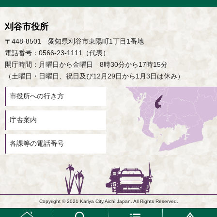
刈谷市役所
〒448-8501 愛知県刈谷市東陽町1丁目1番地
電話番号：0566-23-1111（代表）
開庁時間：月曜日から金曜日 8時30分から17時15分
（土曜日・日曜日、祝日及び12月29日から1月3日は休み）
市役所への行き方
庁舎案内
各課等の電話番号
Copyright © 2021 Kariya City,Aichi,Japan. All Rights Reserved.