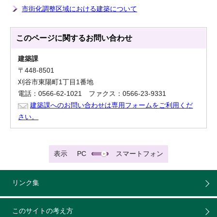
市街化調整区域における建築について
このページに関する
お問い合わせ
建築課
〒448-8501
刈谷市東陽町1丁目1番地
電話：0566-62-1021 ファクス：0566-23-9331
建築課へのお問い合わせは専用フォームをご利用くだ
さい。
表示
PC
スマートフォン
リンク集
このサイトの考え方