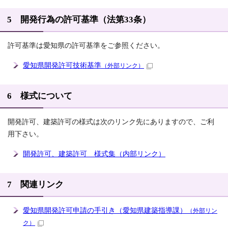
5 開発行為の許可基準（法第33条）
許可基準は愛知県の許可基準をご参照ください。
愛知県開発許可技術基準
（外部リンク）
6 様式について
開発許可、建築許可の様式は次のリンク先にありますので、ご利
用下さい。
開発許可、建築許可 様式集（内部リンク）
7 関連リンク
愛知県開発許可申請の手引き（愛知県建築指導課）
（外部リン
ク）