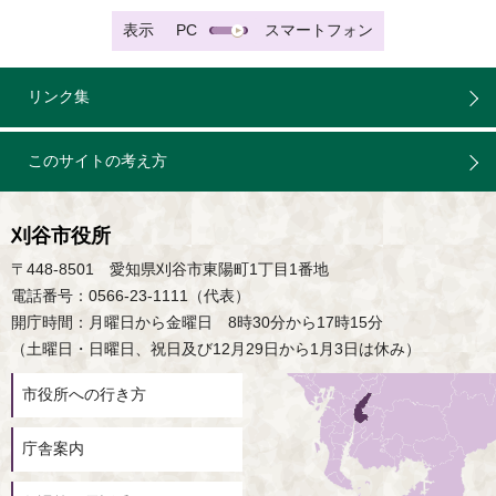
表示
PC
スマートフォン
リンク集
このサイトの考え方
刈谷市役所
〒448-8501 愛知県刈谷市東陽町1丁目1番地
電話番号：0566-23-1111（代表）
開庁時間：月曜日から金曜日 8時30分から17時15分
（土曜日・日曜日、祝日及び12月29日から1月3日は休み）
市役所への行き方
庁舎案内