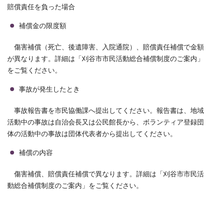
賠償責任を負った場合
補償金の限度額
傷害補償（死亡、後遺障害、入院通院）、賠償責任補償で金額
が異なります。詳細は「刈谷市市民活動総合補償制度のご案内」
をご覧ください。
事故が発生したとき
事故報告書を市民協働課へ提出してください。報告書は、地域
活動中の事故は自治会長又は公民館長から、ボランティア登録団
体の活動中の事故は団体代表者から提出してください。
補償の内容
傷害補償、賠償責任補償で異なります。詳細は「刈谷市市民活
動総合補償制度のご案内」をご覧ください。