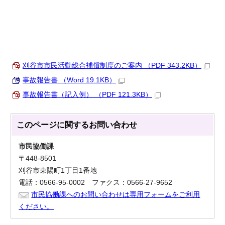
刈谷市市民活動総合補償制度のご案内 （PDF 343.2KB）
事故報告書 （Word 19.1KB）
事故報告書（記入例） （PDF 121.3KB）
このページに関する
お問い合わせ
市民協働課
〒448-8501
刈谷市東陽町1丁目1番地
電話：0566-95-0002 ファクス：0566-27-9652
市民協働課へのお問い合わせは専用フォームをご利用
ください。