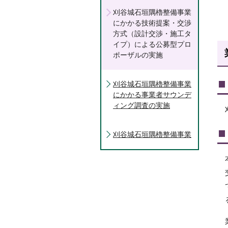
刈谷城石垣隅櫓整備事業
にかかる技術提案・交渉
方式（設計交渉・施工タ
イプ）による公募型プロ
ポーザルの実施
刈谷城石垣隅櫓整備事業
にかかる事業者サウンデ
ィング調査の実施
刈谷城石垣隅櫓整備事業