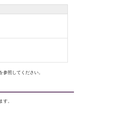
を参照してください。
ます。