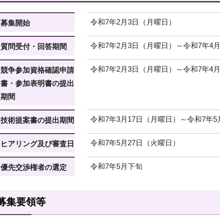
令和7年2月3日（月曜日）
募集開始
令和7年2月3日（月曜日）～令和7年4
質問受付・回答期間
令和7年2月3日（月曜日）～令和7年4
競争参加資格確認申請
書・参加表明書の提出
期間
令和7年3月17日（月曜日）～令和7年5
技術提案書の提出期間
令和7年5月27日（火曜日）
ヒアリング及び審査日
令和7年5月下旬
優先交渉権者の選定
募集要領等