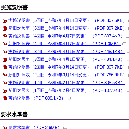
実施説明書
実施説明書（5回目_令和7年4月14日変更） （PDF 807.5KB）
新旧対照表（5回目_令和7年4月14日変更） （PDF 397.2KB）
実施説明書（4回目_令和7年4月7日変更） （PDF 807.4KB）
新旧対照表（4回目_令和7年4月7日変更） （PDF 1.0MB）
実施説明書（3回目_令和7年4月1日変更） （PDF 448.1KB）
新旧対照表（3回目_令和7年4月1日変更） （PDF 484.1KB）
実施説明書（2回目_令和7年3月14日変更） （PDF 807.7KB）
新旧対照表（2回目_令和7年3月14日変更） （PDF 786.9KB）
実施説明書（1回目_令和7年2月4日変更） （PDF 808.5KB）
新旧対照表（1回目_令和7年2月4日変更） （PDF 107.9KB）
実施説明書 （PDF 808.1KB）
要求水準書
要求水準書 （PDF 2.6MB）