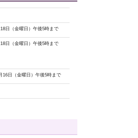
月18日（金曜日）午後5時まで
月18日（金曜日）午後5時まで
月16日（金曜日）午後5時まで