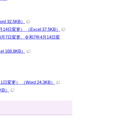
 32.5KB）
変更） （Excel 37.5KB）
4月7日変更、令和7年4月14日変
168.8KB）
更） （Word 24.3KB）
KB）