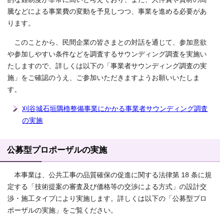
騰などによる事業費の変動を予見しつつ、事業を進める必要があ
ります。
このことから、民間企業の皆さまとの対話を通じて、参加意欲
や参加しやすい条件などを調査するサウンディング調査を実施い
たしますので、詳しくは以下の「事業者サウンディング調査の実
施」をご確認のうえ、ご参加いただきますようお願いいたしま
す。
刈谷城石垣隅櫓整備事業にかかる事業者サウンディング調査
の実施
公募型プロポーザルの実施
本事業は、公共工事の品質確保の促進に関する法律第 18 条に規
定する「技術提案の審査及び価格等の交渉による方式」の設計交
渉・施工タイプにより実施します。詳しくは以下の「公募型プロ
ポーザルの実施」をご覧ください。