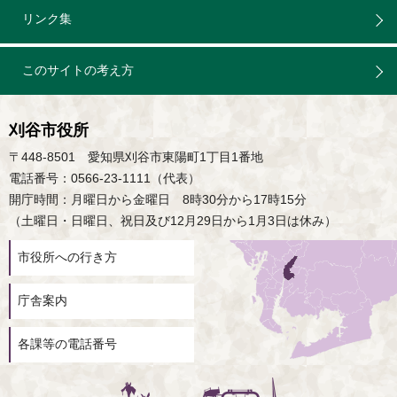
リンク集
このサイトの考え方
刈谷市役所
〒448-8501 愛知県刈谷市東陽町1丁目1番地
電話番号：0566-23-1111（代表）
開庁時間：月曜日から金曜日 8時30分から17時15分
（土曜日・日曜日、祝日及び12月29日から1月3日は休み）
市役所への行き方
庁舎案内
各課等の電話番号