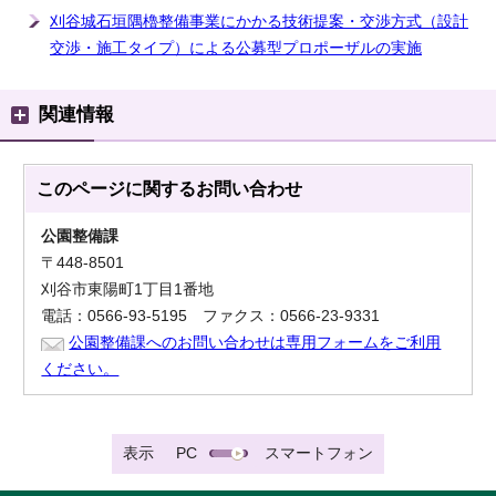
刈谷城石垣隅櫓整備事業にかかる技術提案・交渉方式（設計
交渉・施工タイプ）による公募型プロポーザルの実施
関連情報
このページに関する
お問い合わせ
公園整備課
〒448-8501
刈谷市東陽町1丁目1番地
電話：0566-93-5195 ファクス：0566-23-9331
公園整備課へのお問い合わせは専用フォームをご利用
ください。
表示
PC
スマートフォン