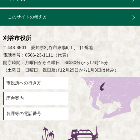
このサイトの考え方
刈谷市役所
〒448-8501 愛知県刈谷市東陽町1丁目1番地
電話番号：0566-23-1111（代表）
開庁時間：月曜日から金曜日 8時30分から17時15分
（土曜日・日曜日、祝日及び12月29日から1月3日は休み）
市役所への行き方
庁舎案内
各課等の電話番号