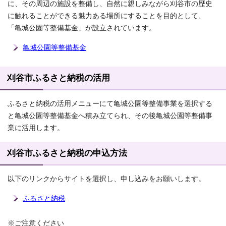
に、その周辺の施設を整備し、自然に親しみながら刈谷市の歴史
に触れることができる魅力ある場所にすることを目的として、
「亀城公園等整備基金」が設立されています。
亀城公園等整備基金
刈谷市ふるさと納税の活用
ふるさと納税の活用メニューにて亀城公園等整備事業を選択する
と亀城公園等整備基金へ積み立てられ、その後亀城公園等整備事
業に活用します。
刈谷市ふるさと納税の申込方法
以下のリンクからサイトを選択し、申し込みをお願いします。
ふるさと納税
※ご注意ください