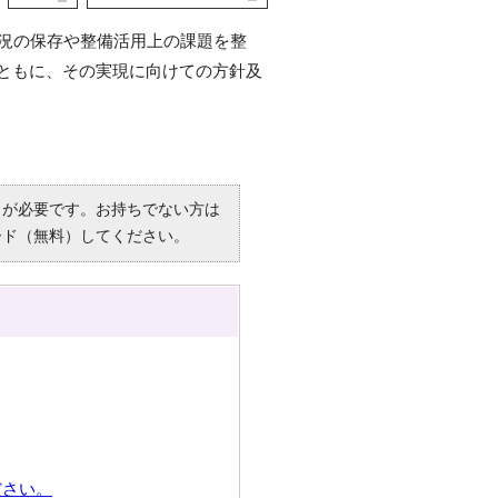
現況の保存や整備活用上の課題を整
ともに、その実現に向けての方針及
R）」が必要です。お持ちでない方は
ード（無料）してください。
ださい。