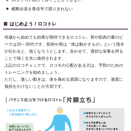
横断歩道を青信号で渡りきれない
はじめよう！ロコトレ
何歳から始めても効果が期待できるロコトレ。骨や筋肉の量のピ
ークは20～30代です。筋肉や骨は「体は動かすもの」という指令
が伝わると、強くなろうとします。合わせて、適切な栄養を摂る
ことで強く丈夫に維持されます。
上記のロコチェックで、ロコモの心配がある方は、予防のための
トレーニングを始めましょう。
ただし、激しい動きは、体を痛める原因になりますので、過度に
負担をかけないことが大切です。