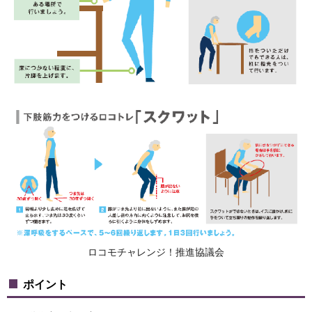
ロコモチャレンジ！推進協議会
ポイント