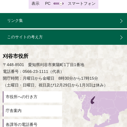
表示
PC
スマートフォン
リンク集
このサイトの考え方
刈谷市役所
〒448-8501 愛知県刈谷市東陽町1丁目1番地
電話番号：0566-23-1111（代表）
開庁時間：月曜日から金曜日 8時30分から17時15分
（土曜日・日曜日、祝日及び12月29日から1月3日は休み）
市役所への行き方
庁舎案内
各課等の電話番号