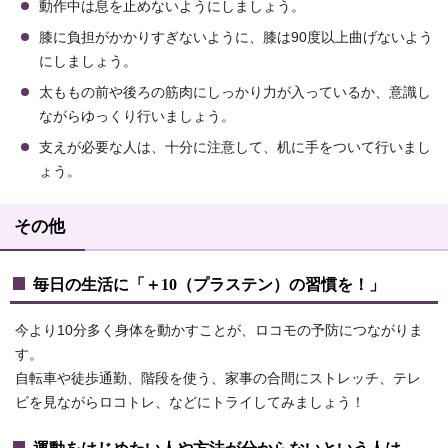
動作中は息を止めないようにしましょう。
膝に負担がかかりすぎないように、膝は90度以上曲げないよう
にしましょう。
太ももの前や後ろの筋肉にしっかり力が入っているか、意識し
ながらゆっくり行いましょう。
支えが必要な人は、十分に注意して、机に手をついて行いまし
ょう。
その他
毎日の生活に「＋10（プラステン）の習慣を！」
今より10分多く身体を動かすことが、ロコモの予防につながりま
す。
自転車や徒歩通勤、階段を使う、家事の合間にストレッチ、テレ
ビを見ながらロコトレ、などにトライしてみましょう！