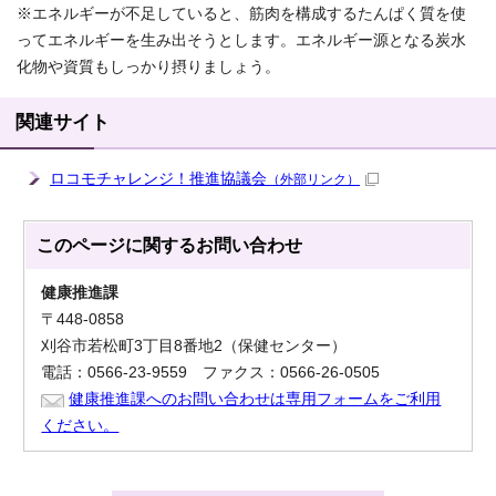
※エネルギーが不足していると、筋肉を構成するたんぱく質を使
ってエネルギーを生み出そうとします。エネルギー源となる炭水
化物や資質もしっかり摂りましょう。
関連サイト
ロコモチャレンジ！推進協議会
（外部リンク）
このページに関する
お問い合わせ
健康推進課
〒448-0858
刈谷市若松町3丁目8番地2（保健センター）
電話：0566-23-9559 ファクス：0566-26-0505
健康推進課へのお問い合わせは専用フォームをご利用
ください。