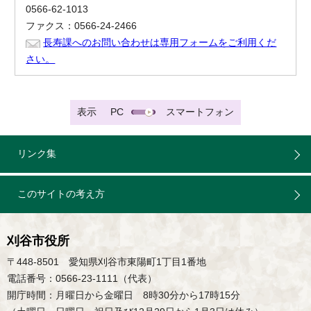
0566-62-1013
ファクス：0566-24-2466
長寿課へのお問い合わせは専用フォームをご利用くだ
さい。
表示
PC
スマートフォン
リンク集
このサイトの考え方
刈谷市役所
〒448-8501 愛知県刈谷市東陽町1丁目1番地
電話番号：0566-23-1111（代表）
開庁時間：月曜日から金曜日 8時30分から17時15分