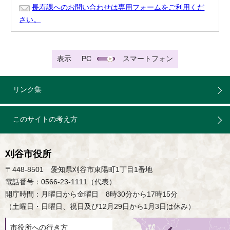
長寿課へのお問い合わせは専用フォームをご利用くだ
さい。
表示
PC
スマートフォン
リンク集
このサイトの考え方
刈谷市役所
〒448-8501 愛知県刈谷市東陽町1丁目1番地
電話番号：0566-23-1111（代表）
開庁時間：月曜日から金曜日 8時30分から17時15分
（土曜日・日曜日、祝日及び12月29日から1月3日は休み）
市役所への行き方