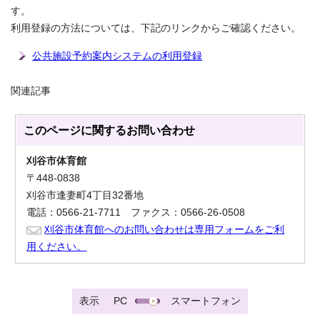
す。
利用登録の方法については、下記のリンクからご確認ください。
公共施設予約案内システムの利用登録
関連記事
このページに関する
お問い合わせ
刈谷市体育館
〒448-0838
刈谷市逢妻町4丁目32番地
電話：0566-21-7711 ファクス：0566-26-0508
刈谷市体育館へのお問い合わせは専用フォームをご利
用ください。
表示
PC
スマートフォン