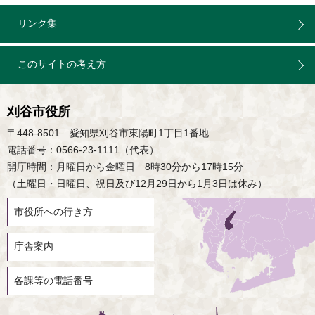
リンク集
このサイトの考え方
刈谷市役所
〒448-8501 愛知県刈谷市東陽町1丁目1番地
電話番号：0566-23-1111（代表）
開庁時間：月曜日から金曜日 8時30分から17時15分
（土曜日・日曜日、祝日及び12月29日から1月3日は休み）
市役所への行き方
庁舎案内
各課等の電話番号