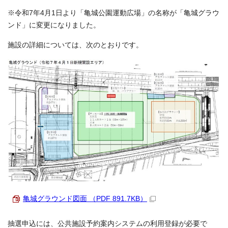
※令和7年4月1日より「亀城公園運動広場」の名称が「亀城グラウ
ンド」に変更になりました。
施設の詳細については、次のとおりです。
亀城グラウンド図面 （PDF 891.7KB）
抽選申込には、公共施設予約案内システムの利用登録が必要で