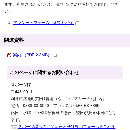
ます。利用された人はぜひ下記リンクより感想をお届けくださ
い。
アンケートフォーム
（外部リンク）
関連資料
案内 （PDF 2.3MB）
このページに関する
お問い合わせ
スポーツ課
〒448-0011
刈谷市築地町荒田1番地（ウィングアリーナ刈谷内）
電話：0566-63-6040 ファクス：0566-63-6889
休日：水曜 ※水曜が祝日の場合、翌日が振替休日になり
ます。
スポーツ課へのお問い合わせは専用フォームをご利用