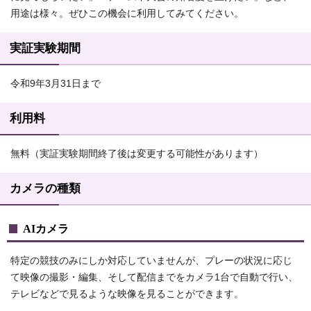
用途は様々。ぜひこの機会に利用してみてください。
実証実験期間
令和9年3月31日まで
利用料
無料（実証実験期間終了後は変更する可能性があります）
カメラの種類
AIカメラ
特定の競技のみにしか対応していませんが、プレーの状況に応じ
て映像の撮影・編集、そして配信までをカメラ1台で自動で行い、
テレビなどで見るような映像を見ることができます。