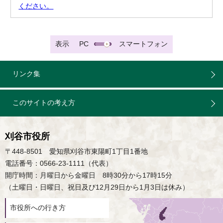
ください。
表示
PC
スマートフォン
リンク集
このサイトの考え方
刈谷市役所
〒448-8501 愛知県刈谷市東陽町1丁目1番地
電話番号：0566-23-1111（代表）
開庁時間：月曜日から金曜日 8時30分から17時15分
（土曜日・日曜日、祝日及び12月29日から1月3日は休み）
市役所への行き方