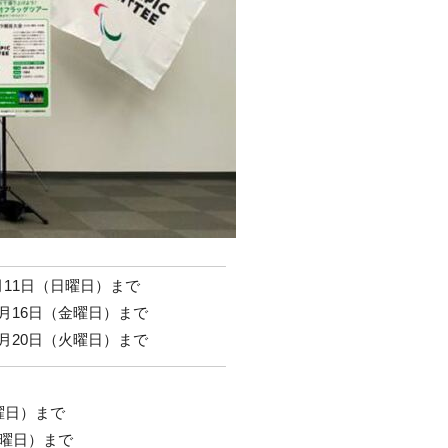
2月11日（日曜日）まで
年2月16日（金曜日）まで
年2月20日（火曜日）まで
曜日）まで
火曜日）まで