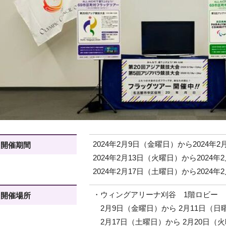
2024年2月9日（金曜日）から2024年
開催期間
2024年2月13日（火曜日）から2024
2024年2月17日（土曜日）から2024
・ウィングアリーナ刈谷 1階ロビー
開催場所
2月9日（金曜日）から 2月11日（日
2月17日（土曜日）から 2月20日（