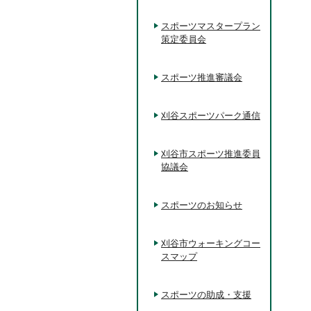
スポーツマスタープラン
策定委員会
スポーツ推進審議会
刈谷スポーツパーク通信
刈谷市スポーツ推進委員
協議会
スポーツのお知らせ
刈谷市ウォーキングコー
スマップ
スポーツの助成・支援