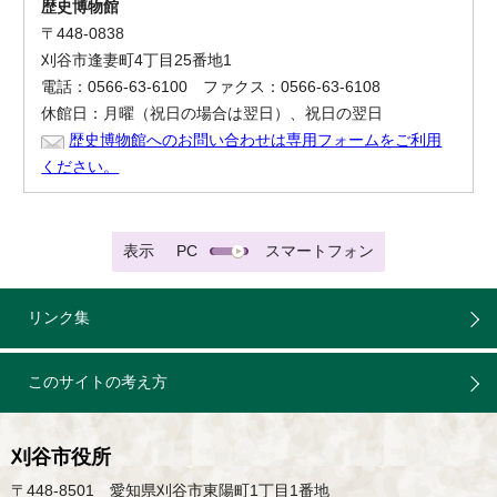
歴史博物館
〒448-0838
刈谷市逢妻町4丁目25番地1
電話：0566-63-6100 ファクス：0566-63-6108
休館日：月曜（祝日の場合は翌日）、祝日の翌日
歴史博物館へのお問い合わせは専用フォームをご利用
ください。
表示
PC
スマートフォン
リンク集
このサイトの考え方
刈谷市役所
〒448-8501 愛知県刈谷市東陽町1丁目1番地