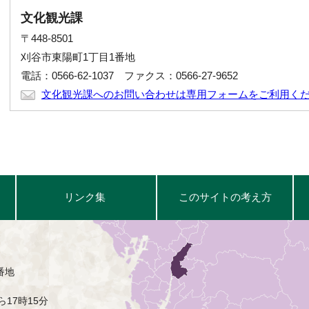
文化観光課
〒448-8501
刈谷市東陽町1丁目1番地
電話：0566-62-1037 ファクス：0566-27-9652
文化観光課へのお問い合わせは専用フォームをご利用く
リンク集
このサイトの考え方
番地
17時15分