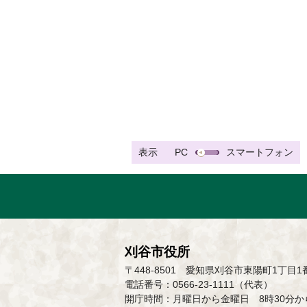
表示
PC
スマートフォン
刈谷市役所
〒448-8501 愛知県刈谷市東陽町1丁目1
電話番号：0566-23-1111（代表）
開庁時間：月曜日から金曜日 8時30分から