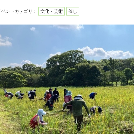
イベントカテゴリ：
文化・芸術
催し