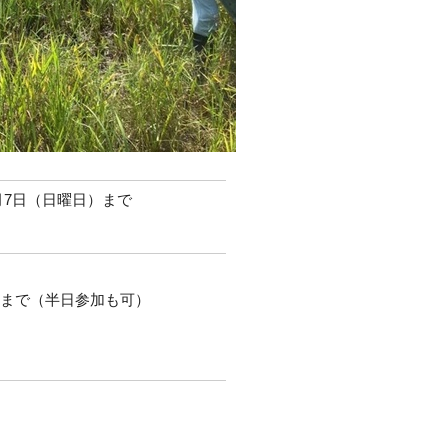
9月7日（日曜日）まで
時まで（半日参加も可）