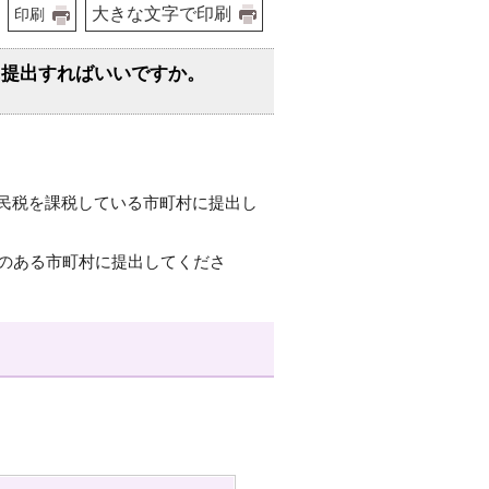
大きな文字で印刷
印刷
に提出すればいいですか。
民税を課税している市町村に提出し
所のある市町村に提出してくださ