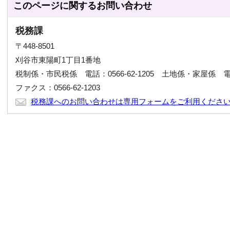
このページに関する
お問い合わせ
税務課
〒448-8501
刈谷市東陽町1丁目1番地
税制係・市民税係 電話：0566-62-1205 土地係・家屋係 電話：0
ファクス：0566-62-1203
税務課へのお問い合わせは専用フォームをご利用くださ