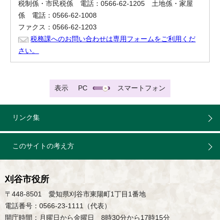
税制係・市民税係 電話：0566-62-1205 土地係・家屋
係 電話：0566-62-1008
ファクス：0566-62-1203
税務課へのお問い合わせは専用フォームをご利用くだ
さい。
表示
PC
スマートフォン
リンク集
このサイトの考え方
刈谷市役所
〒448-8501 愛知県刈谷市東陽町1丁目1番地
電話番号：0566-23-1111（代表）
開庁時間：月曜日から金曜日 8時30分から17時15分