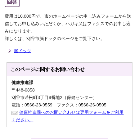
回答
費用は10,000円で、市のホームページの申し込みフォームから送
信してお申し込みいただくか、ハガキ又はファクスでのお申し込
みになります。
詳しくは、刈谷市脳ドックのページをご覧下さい。
脳ドック
このページに関する
お問い合わせ
健康推進課
〒448-0858
刈谷市若松町3丁目8番地2（保健センター）
電話：0566-23-9559 ファクス：0566-26-0505
健康推進課へのお問い合わせは専用フォームをご利用
ください。