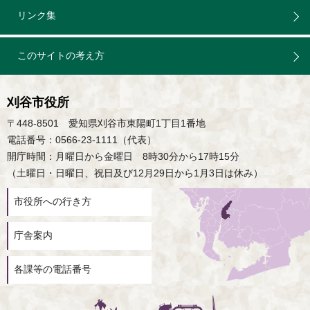
リンク集
このサイトの考え方
刈谷市役所
〒448-8501 愛知県刈谷市東陽町1丁目1番地
電話番号：0566-23-1111（代表）
開庁時間：月曜日から金曜日 8時30分から17時15分
（土曜日・日曜日、祝日及び12月29日から1月3日は休み）
市役所への行き方
庁舎案内
各課等の電話番号