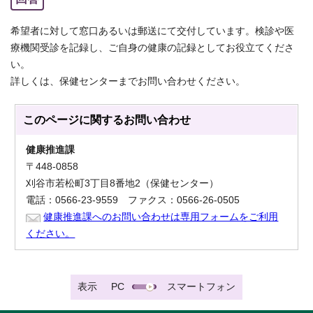
希望者に対して窓口あるいは郵送にて交付しています。検診や医
療機関受診を記録し、ご自身の健康の記録としてお役立てくださ
い。
詳しくは、保健センターまでお問い合わせください。
このページに関する
お問い合わせ
健康推進課
〒448-0858
刈谷市若松町3丁目8番地2（保健センター）
電話：0566-23-9559 ファクス：0566-26-0505
健康推進課へのお問い合わせは専用フォームをご利用
ください。
表示
PC
スマートフォン