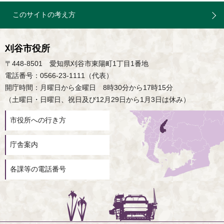
このサイトの考え方
刈谷市役所
〒448-8501 愛知県刈谷市東陽町1丁目1番地
電話番号：0566-23-1111（代表）
開庁時間：月曜日から金曜日 8時30分から17時15分
（土曜日・日曜日、祝日及び12月29日から1月3日は休み）
市役所への行き方
庁舎案内
各課等の電話番号