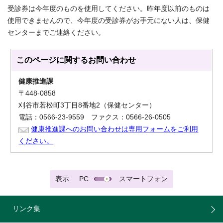
受診券は今年度のものを使用してください。昨年度以前のものは
使用できませんので、今年度の受診券がお手元にない人は、保健
センターまでご連絡ください。
このページに関する
お問い合わせ
健康推進課
〒448-0858
刈谷市若松町3丁目8番地2（保健センター）
電話：0566-23-9559 ファクス：0566-26-0505
健康推進課へのお問い合わせは専用フォームをご利用
ください。
表示
PC
スマートフォン
リンク集