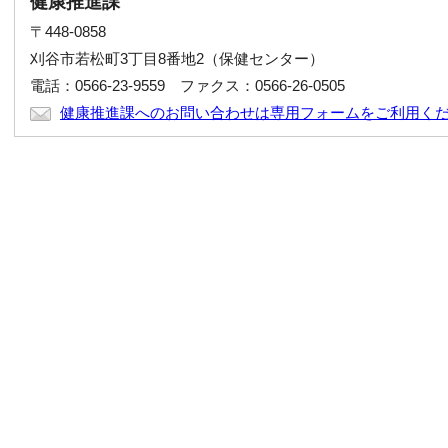
健康推進課
〒448-0858
刈谷市若松町3丁目8番地2（保健センター）
電話：0566-23-9559 ファクス：0566-26-0505
健康推進課へのお問い合わせは専用フォームをご利用く