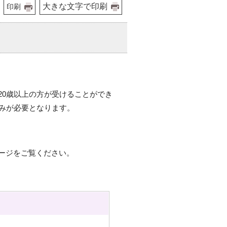
大きな文字で印刷
印刷
20歳以上の方が受けることができ
込みが必要となります。
ージをご覧ください。