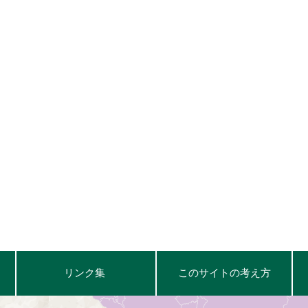
リンク集
このサイトの考え方