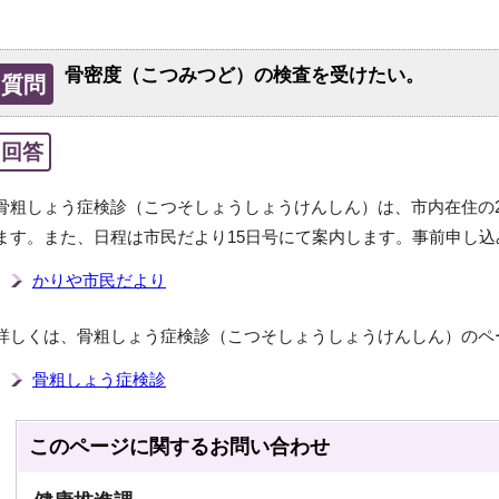
骨密度（こつみつど）の検査を受けたい。
質問
回答
骨粗しょう症検診（こつそしょうしょうけんしん）は、市内在住の
ます。また、日程は市民だより15日号にて案内します。事前申し
かりや市民だより
詳しくは、骨粗しょう症検診（こつそしょうしょうけんしん）のペ
骨粗しょう症検診
このページに関する
お問い合わせ