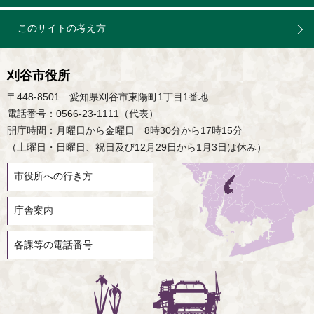
このサイトの考え方
刈谷市役所
〒448-8501 愛知県刈谷市東陽町1丁目1番地
電話番号：0566-23-1111（代表）
開庁時間：月曜日から金曜日 8時30分から17時15分
（土曜日・日曜日、祝日及び12月29日から1月3日は休み）
市役所への行き方
庁舎案内
各課等の電話番号