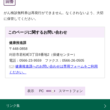
回答
がん検診無料券は再発行ができません。なくされないよう、大切
に保管してください。
このページに関する
お問い合わせ
健康推進課
〒448-0858
刈谷市若松町3丁目8番地2（保健センター）
電話：0566-23-9559 ファクス：0566-26-0505
健康推進課へのお問い合わせは専用フォームをご利用
ください。
表示
PC
スマートフォン
リンク集