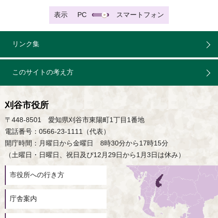
表示
PC
スマートフォン
リンク集
このサイトの考え方
刈谷市役所
〒448-8501 愛知県刈谷市東陽町1丁目1番地
電話番号：0566-23-1111（代表）
開庁時間：月曜日から金曜日 8時30分から17時15分
（土曜日・日曜日、祝日及び12月29日から1月3日は休み）
市役所への行き方
庁舎案内