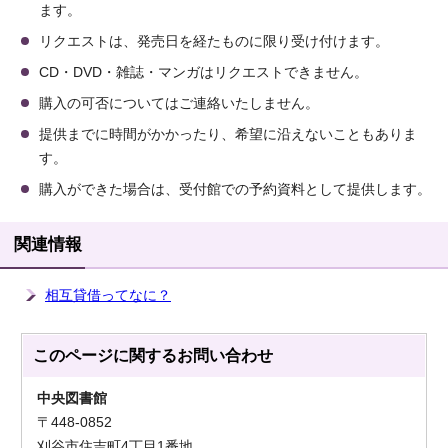
ます。
リクエストは、発売日を経たものに限り受け付けます。
CD・DVD・雑誌・マンガはリクエストできません。
購入の可否についてはご連絡いたしません。
提供までに時間がかかったり、希望に沿えないこともありま
す。
購入ができた場合は、受付館での予約資料として提供します。
関連情報
相互貸借ってなに？
このページに関する
お問い合わせ
中央図書館
〒448-0852
刈谷市住吉町4丁目1番地