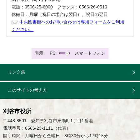
電話：0566-25-6000 ファクス：0566-26-0510
休館日：月曜（祝日の場合は翌日）、祝日の翌日
中央図書館へのお問い合わせは専用フォームをご利用
ください。
表示
PC
スマートフォン
リンク集
このサイトの考え方
刈谷市役所
〒448-8501 愛知県刈谷市東陽町1丁目1番地
電話番号：0566-23-1111（代表）
開庁時間：月曜日から金曜日 8時30分から17時15分