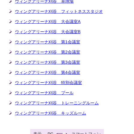
ウィングアリーナ刈谷 卓球場
ウィングアリーナ刈谷 フィットネススタジオ
ウィングアリーナ刈谷 大会議室A
ウィングアリーナ刈谷 大会議室B
ウィングアリーナ刈谷 第1会議室
ウィングアリーナ刈谷 第2会議室
ウィングアリーナ刈谷 第3会議室
ウィングアリーナ刈谷 第4会議室
ウィングアリーナ刈谷 特別会議室
ウィングアリーナ刈谷 プール
ウィングアリーナ刈谷 トレーニングルーム
ウィングアリーナ刈谷 キッズルーム