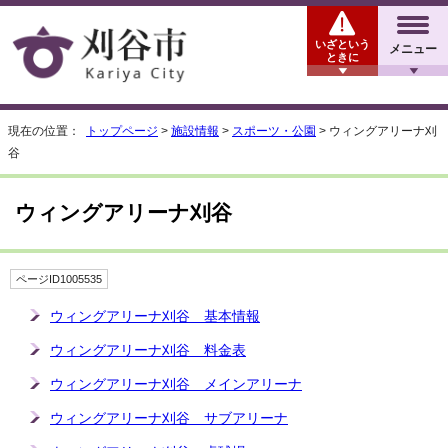
いざという
メニュー
ときに
現在の位置：
トップページ
>
施設情報
>
スポーツ・公園
> ウィングアリーナ刈
谷
ウィングアリーナ刈谷
ページID1005535
ウィングアリーナ刈谷 基本情報
ウィングアリーナ刈谷 料金表
ウィングアリーナ刈谷 メインアリーナ
ウィングアリーナ刈谷 サブアリーナ