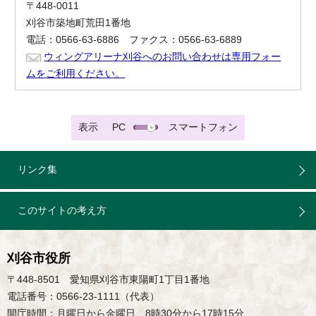
〒448-0011
刈谷市築地町荒田1番地
電話：0566-63-6886 ファクス：0566-63-6889
ウィングアリーナ刈谷へのお問い合わせは専用フォー
ムをご利用ください。
表示
PC
スマートフォン
リンク集
このサイトの考え方
刈谷市役所
〒448-8501 愛知県刈谷市東陽町1丁目1番地
電話番号：0566-23-1111（代表）
開庁時間：月曜日から金曜日 8時30分から17時15分