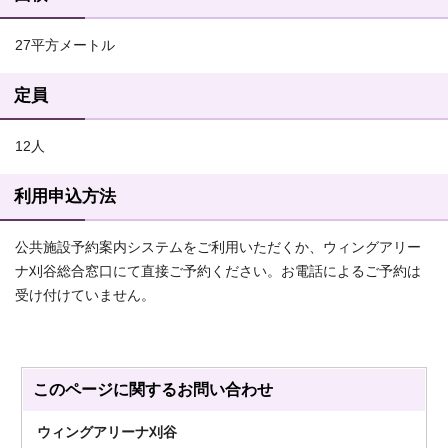
27平方メートル
定員
12人
利用申込方法
公共施設予約案内システムをご利用いただくか、ウィングアリー
ナ刈谷総合窓口にて直接ご予約ください。お電話によるご予約は
受け付けていません。
このページに関する
お問い合わせ
ウィングアリーナ刈谷