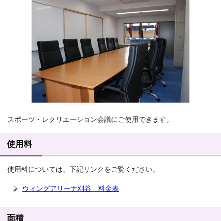
スポーツ・レクリエーション会議にご使用できます。
使用料
使用料については、下記リンクをご覧ください。
ウィングアリーナ刈谷 料金表
面積