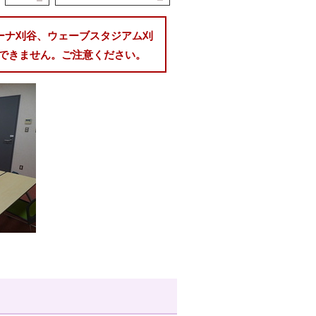
リーナ刈谷、ウェーブスタジアム刈
できません。ご注意ください。