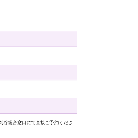
刈谷総合窓口にて直接ご予約くださ