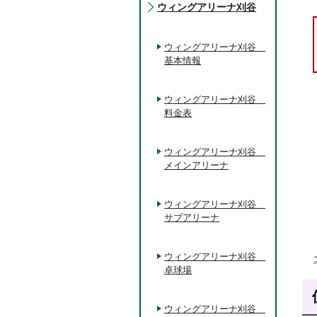
ウィングアリーナ刈谷
ウィングアリーナ刈谷
基本情報
ウィングアリーナ刈谷
料金表
ウィングアリーナ刈谷
メインアリーナ
ウィングアリーナ刈谷
サブアリーナ
ウィングアリーナ刈谷
卓球場
ウィングアリーナ刈谷