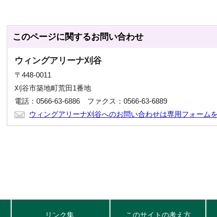
このページに関する
お問い合わせ
ウィングアリーナ刈谷
〒448-0011
刈谷市築地町荒田1番地
電話：0566-63-6886 ファクス：0566-63-6889
ウィングアリーナ刈谷へのお問い合わせは専用フォーム
リンク集
このサイトの考え方