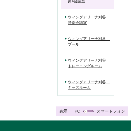
第4会議室
ウィングアリーナ刈谷
特別会議室
ウィングアリーナ刈谷
プール
ウィングアリーナ刈谷
トレーニングルーム
ウィングアリーナ刈谷
キッズルーム
表示
PC
スマートフォン