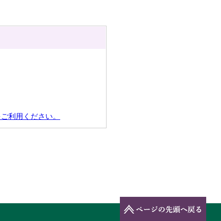
をご利用ください。