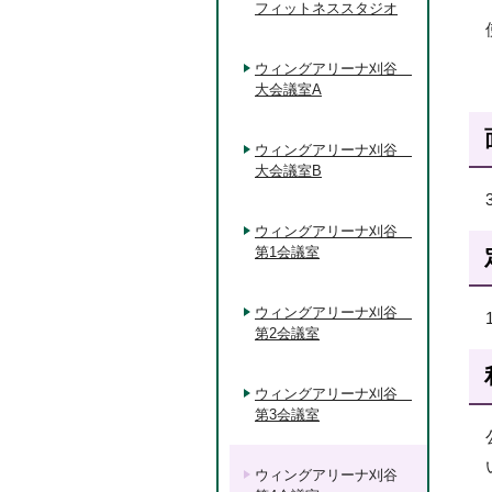
フィットネススタジオ
ウィングアリーナ刈谷
大会議室A
ウィングアリーナ刈谷
大会議室B
ウィングアリーナ刈谷
第1会議室
ウィングアリーナ刈谷
第2会議室
ウィングアリーナ刈谷
第3会議室
ウィングアリーナ刈谷