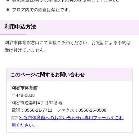
実包空気銃弾は4.5mm以下のものを使用してください。
フロア内での飲食は禁止です。
利用申込方法
刈谷市体育館窓口にて直接ご予約ください。お電話による予約は
受け付けていません。
このページに関する
お問い合わせ
刈谷市体育館
〒448-0838
刈谷市逢妻町4丁目32番地
電話：0566-21-7711 ファクス：0566-26-0508
刈谷市体育館へのお問い合わせは専用フォームをご利
用ください。