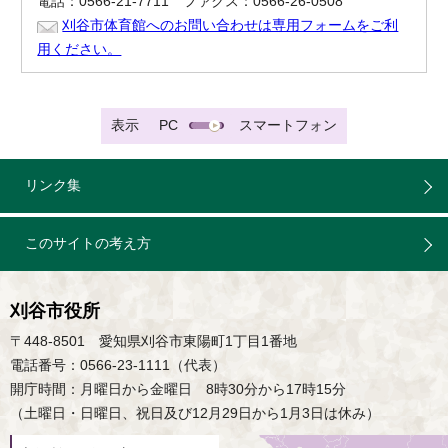
電話：0566-21-7711 ファクス：0566-26-0508
刈谷市体育館へのお問い合わせは専用フォームをご利
用ください。
表示
PC
スマートフォン
リンク集
このサイトの考え方
刈谷市役所
〒448-8501 愛知県刈谷市東陽町1丁目1番地
電話番号：0566-23-1111（代表）
開庁時間：月曜日から金曜日 8時30分から17時15分
（土曜日・日曜日、祝日及び12月29日から1月3日は休み）