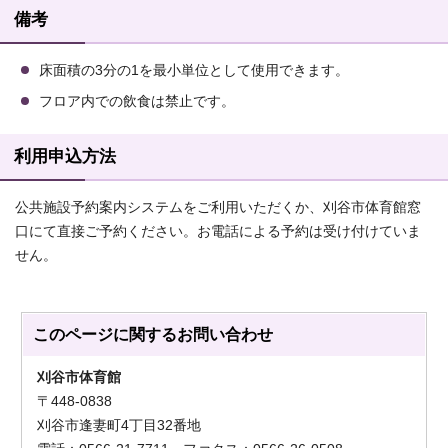
備考
床面積の3分の1を最小単位として使用できます。
フロア内での飲食は禁止です。
利用申込方法
公共施設予約案内システムをご利用いただくか、刈谷市体育館窓
口にて直接ご予約ください。お電話による予約は受け付けていま
せん。
このページに関する
お問い合わせ
刈谷市体育館
〒448-0838
刈谷市逢妻町4丁目32番地