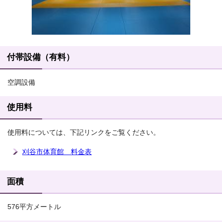
付帯設備（有料）
空調設備
使用料
使用料については、下記リンクをご覧ください。
刈谷市体育館 料金表
面積
576平方メートル