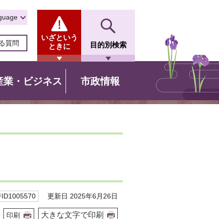
guage
いざという
る質問
目的別検索
ときに
産業・ビジネス
市政情報
更新日 2025年6月26日
D1005570
大きな文字で印刷
印刷