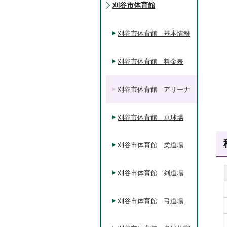
刈谷市体育館
刈谷市体育館 基本情報
刈谷市体育館 料金表
刈谷市体育館 アリーナ
刈谷市体育館 卓球場
刈谷市体育館 柔道場
刈谷市体育館 剣道場
刈谷市体育館 弓道場