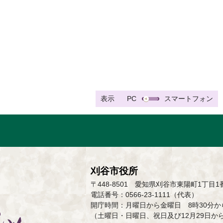
表示
PC
スマートフォン
刈谷市役所
〒448-8501 愛知県刈谷市東陽町1丁目1
電話番号：0566-23-1111（代表）
開庁時間：月曜日から金曜日 8時30分から
（土曜日・日曜日、祝日及び12月29日か