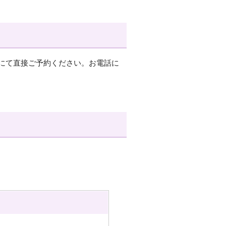
にて直接ご予約ください。お電話に