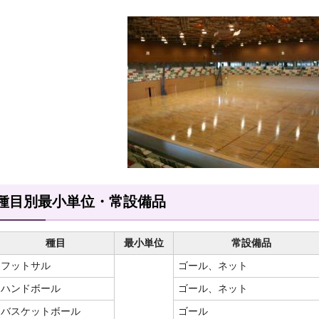
種目別最小単位・常設備品
種目
最小単位
常設備品
フットサル
ゴール、ネット
ハンドボール
ゴール、ネット
バスケットボール
ゴール