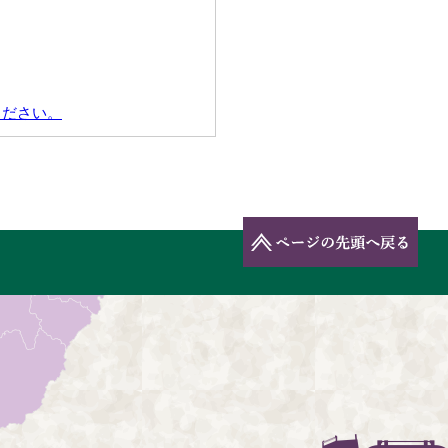
ください。