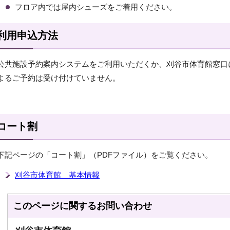
フロア内では屋内シューズをご着用ください。
利用申込方法
公共施設予約案内システムをご利用いただくか、刈谷市体育館窓口
よるご予約は受け付けていません。
コート割
下記ページの「コート割」（PDFファイル）をご覧ください。
刈谷市体育館 基本情報
このページに関する
お問い合わせ