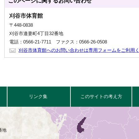
このページに関する
お問い合わせ
刈谷市体育館
〒448-0838
刈谷市逢妻町4丁目32番地
電話：0566-21-7711 ファクス：0566-26-0508
刈谷市体育館へのお問い合わせは専用フォームをご利用
リンク集
このサイトの考え方
番地