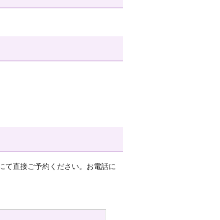
にて直接ご予約ください。お電話に