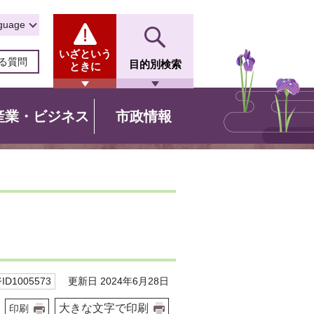
guage
いざという
る質問
目的別検索
ときに
産業・ビジネス
市政情報
更新日 2024年6月28日
D1005573
大きな文字で印刷
印刷