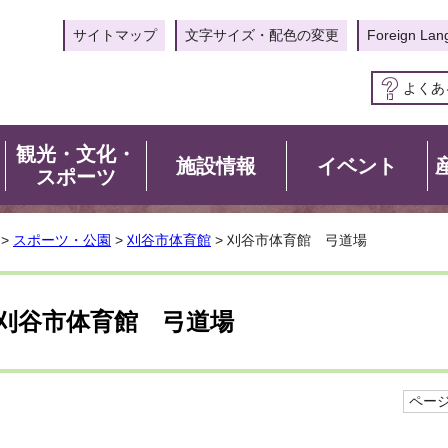
サイトマップ
文字サイズ・配色の変更
Foreign Lan
よくあ
観光・文化・
施設情報
イベント
スポーツ
>
スポーツ・公園
>
刈谷市体育館
> 刈谷市体育館 弓道場
刈谷市体育館 弓道場
ページI