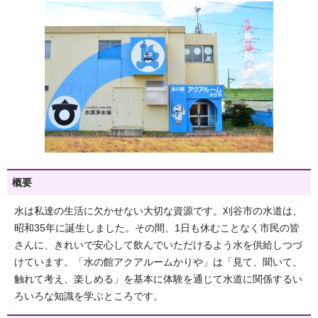
概要
水は私達の生活に欠かせない大切な資源です。刈谷市の水道は、
昭和35年に誕生しました。その間、1日も休むことなく市民の皆
さんに、きれいで安心して飲んでいただけるよう水を供給しつづ
けています。「水の館アクアルームかりや」は「見て、聞いて、
触れて考え、楽しめる」を基本に体験を通じて水道に関係するい
ろいろな知識を学ぶところです。