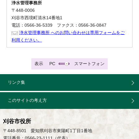
浄水管理事務所
〒448-0006
刈谷市西境町清水14番地1
電話：0566-36-5339 ファクス：0566-36-0847
浄水管理事務所 へのお問い合わせは専用フォームをご
利用ください。
表示
PC
スマートフォン
リンク集
このサイトの考え方
刈谷市役所
〒448-8501 愛知県刈谷市東陽町1丁目1番地
電話番号：0566-23-1111（代表）