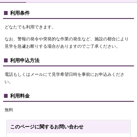
利用条件
どなたでも利用できます。
なお、警報の発令や突発的な作業の発生など、施設の都合により
見学を急遽お断りする場合がありますのでご了承ください。
利用申込方法
電話もしくはメールにて見学希望日時を事前にお申込みくださ
い。
利用料金
無料
このページに関する
お問い合わせ