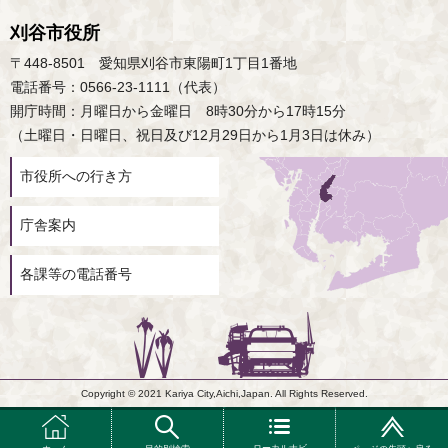
刈谷市役所
〒448-8501 愛知県刈谷市東陽町1丁目1番地
電話番号：0566-23-1111（代表）
開庁時間：月曜日から金曜日 8時30分から17時15分
（土曜日・日曜日、祝日及び12月29日から1月3日は休み）
市役所への行き方
庁舎案内
各課等の電話番号
Copyright © 2021 Kariya City,Aichi,Japan. All Rights Reserved.