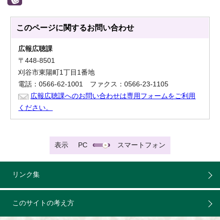
このページに関する
お問い合わせ
広報広聴課
〒448-8501
刈谷市東陽町1丁目1番地
電話：0566-62-1001 ファクス：0566-23-1105
広報広聴課へのお問い合わせは専用フォームをご利用
ください。
表示
PC
スマートフォン
リンク集
このサイトの考え方