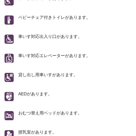
ベビーチェア付きトイレがあります。
車いす対応出入り口があります。
車いす対応エレベーターがあります。
貸し出し用車いすがあります。
AEDがあります。
おむつ替え用ベッドがあります。
授乳室があります。