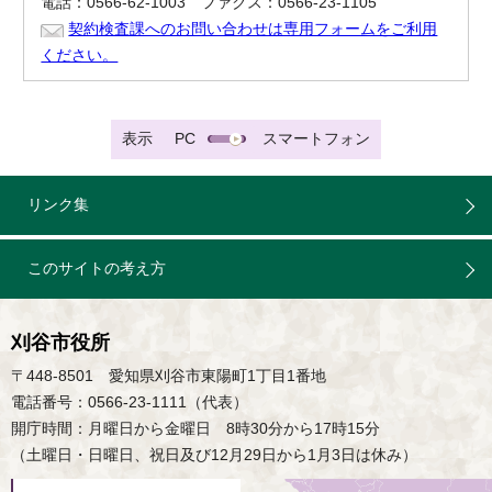
電話：0566-62-1003 ファクス：0566-23-1105
契約検査課へのお問い合わせは専用フォームをご利用
ください。
表示
PC
スマートフォン
リンク集
このサイトの考え方
刈谷市役所
〒448-8501 愛知県刈谷市東陽町1丁目1番地
電話番号：0566-23-1111（代表）
開庁時間：月曜日から金曜日 8時30分から17時15分
（土曜日・日曜日、祝日及び12月29日から1月3日は休み）