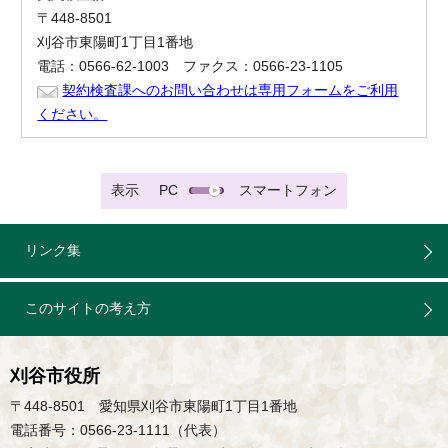
〒448-8501
刈谷市東陽町1丁目1番地
電話：0566-62-1003 ファクス：0566-23-1105
契約検査課へのお問い合わせは専用フォームをご利用
ください。
表示
PC
スマートフォン
リンク集
このサイトの考え方
刈谷市役所
〒448-8501 愛知県刈谷市東陽町1丁目1番地
電話番号：0566-23-1111（代表）