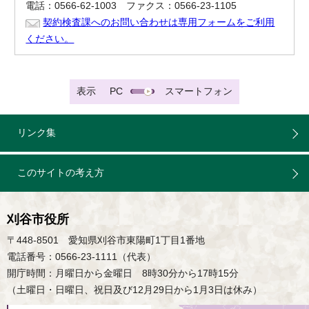
電話：0566-62-1003 ファクス：0566-23-1105
契約検査課へのお問い合わせは専用フォームをご利用
ください。
表示
PC
スマートフォン
リンク集
このサイトの考え方
刈谷市役所
〒448-8501 愛知県刈谷市東陽町1丁目1番地
電話番号：0566-23-1111（代表）
開庁時間：月曜日から金曜日 8時30分から17時15分
（土曜日・日曜日、祝日及び12月29日から1月3日は休み）