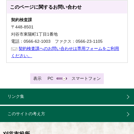
このページに関する
お問い合わせ
契約検査課
〒448-8501
刈谷市東陽町1丁目1番地
電話：0566-62-1003 ファクス：0566-23-1105
契約検査課へのお問い合わせは専用フォームをご利用
ください。
表示
PC
スマートフォン
リンク集
このサイトの考え方