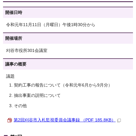
開催日時
令和元年11月11日（月曜日）午後1時30分から
開催場所
刈谷市役所301会議室
議事の概要
議題
契約工事の報告について（令和元年6月から9月分）
抽出事案の説明について
その他
第2回刈谷市入札監視委員会議事録 （PDF 185.8KB）