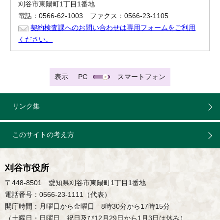
刈谷市東陽町1丁目1番地
電話：0566-62-1003 ファクス：0566-23-1105
契約検査課へのお問い合わせは専用フォームをご利用
ください。
表示
PC
スマートフォン
リンク集
このサイトの考え方
刈谷市役所
〒448-8501 愛知県刈谷市東陽町1丁目1番地
電話番号：0566-23-1111（代表）
開庁時間：月曜日から金曜日 8時30分から17時15分
（土曜日・日曜日、祝日及び12月29日から1月3日は休み）