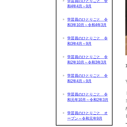
学芸員のひとりごと 令
和4年4月～9月
学芸員のひとりごと 令
和3年10月～令和4年3月
学芸員のひとりごと 令
和3年4月～9月
学芸員のひとりごと 令
和2年10月～令和3年3月
学芸員のひとりごと 令
和2年4月～9月
学芸員のひとりごと 令
和元年10月～令和2年3月
学芸員のひとりごと オ
ープン～令和元年9月