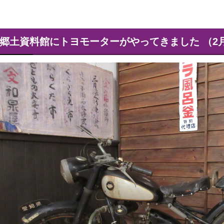
郷土資料館にトヨモーターがやってきました （2月