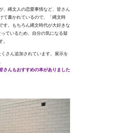
が、縄文人の恋愛事情など、皆さん
けて書かれているので、「縄文時
です。もちろん縄文時代が大好きな
なっているため、自分の気になる疑
す。
たくさん追加されています。展示を
。
皆さんもおすすめの本がありました