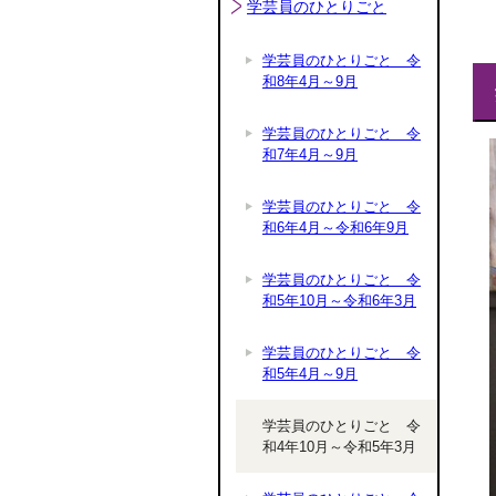
学芸員のひとりごと
学芸員のひとりごと 令
和8年4月～9月
学芸員のひとりごと 令
和7年4月～9月
学芸員のひとりごと 令
和6年4月～令和6年9月
学芸員のひとりごと 令
和5年10月～令和6年3月
学芸員のひとりごと 令
和5年4月～9月
学芸員のひとりごと 令
和4年10月～令和5年3月