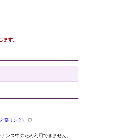
します。
外部リンク）
メンテナンス中のため利用できません。