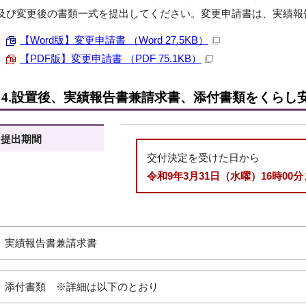
及び変更後の書類一式を提出してください。変更申請書は、実績報
【Word版】変更申請書 （Word 27.5KB）
【PDF版】変更申請書 （PDF 75.1KB）
4.設置後、実績報告書兼請求書、添付書類をくらし
提出期間
交付決定を受けた日から
令和9年3月31日（水曜）16時00
実績報告書兼請求書
添付書類 ※詳細は以下のとおり