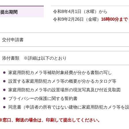
令和8年4月1日（水曜）から
提出期間
令和9年2月26日（金曜）
16時00分まで
交付申請書
添付書類 ※詳細は以下のとおり
家庭用防犯カメラ等補助対象経費が分かる書類の写し
設置する家庭用防犯カメラ等の概要が分かるカタログ等
家庭用防犯カメラ等の設置場所の現況写真及び付近見取図
プライバシーの保護に関する誓約書
同意書（申請者の所有ではない建物に家庭用防犯カメラ等を
※窓口、郵送の場合は、印刷して提出してください。