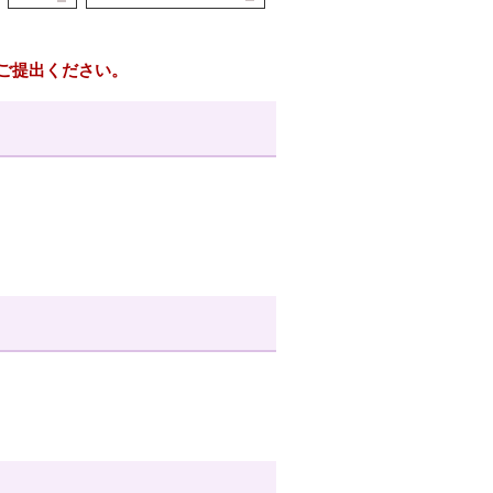
ご提出ください。