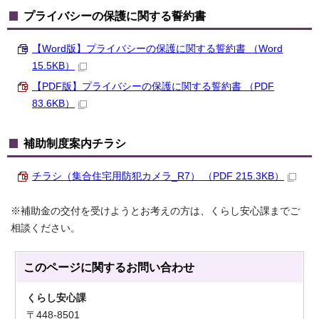
プライバシーの保護に関する誓約書
【Word版】プライバシーの保護に関する誓約書 （Word
15.5KB）
【PDF版】プライバシーの保護に関する誓約書 （PDF
83.6KB）
補助制度案内チラシ
チラシ（集合住宅用防犯カメラ_R7） （PDF 215.3KB）
※補助金の交付を受けようとお考えの方は、くらし安心課までご
相談ください。
このページに関する
お問い合わせ
くらし安心課
〒448-8501