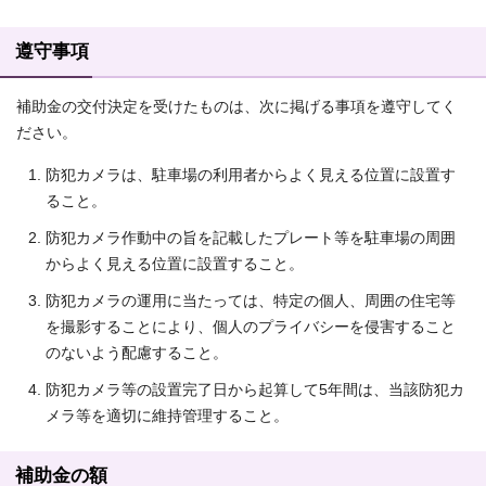
遵守事項
補助金の交付決定を受けたものは、次に掲げる事項を遵守してく
ださい。
防犯カメラは、駐車場の利用者からよく見える位置に設置す
ること。
防犯カメラ作動中の旨を記載したプレート等を駐車場の周囲
からよく見える位置に設置すること。
防犯カメラの運用に当たっては、特定の個人、周囲の住宅等
を撮影することにより、個人のプライバシーを侵害すること
のないよう配慮すること。
防犯カメラ等の設置完了日から起算して5年間は、当該防犯カ
メラ等を適切に維持管理すること。
補助金の額