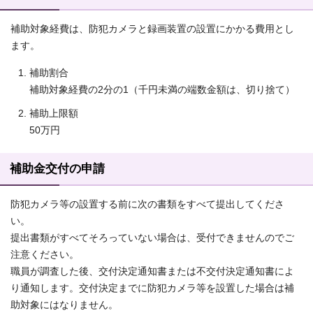
補助対象経費は、防犯カメラと録画装置の設置にかかる費用とし
ます。
補助割合
補助対象経費の2分の1（千円未満の端数金額は、切り捨て）
補助上限額
50万円
補助金交付の申請
防犯カメラ等の設置する前に次の書類をすべて提出してくださ
い。
提出書類がすべてそろっていない場合は、受付できませんのでご
注意ください。
職員が調査した後、交付決定通知書または不交付決定通知書によ
り通知します。交付決定までに防犯カメラ等を設置した場合は補
助対象にはなりません。