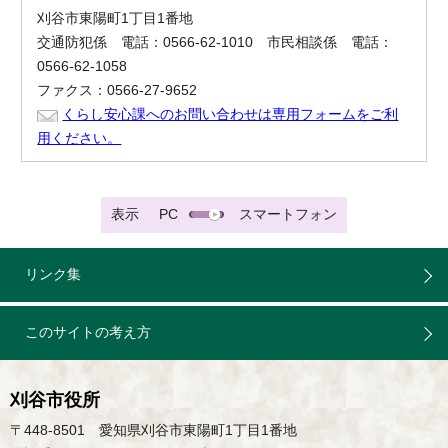
刈谷市東陽町1丁目1番地
交通防犯係 電話：0566-62-1010 市民相談係 電話：
0566-62-1058
ファクス：0566-27-9652
くらし安心課へのお問い合わせは専用フォームをご利
用ください。
表示
PC
スマートフォン
リンク集
このサイトの考え方
刈谷市役所
〒448-8501 愛知県刈谷市東陽町1丁目1番地