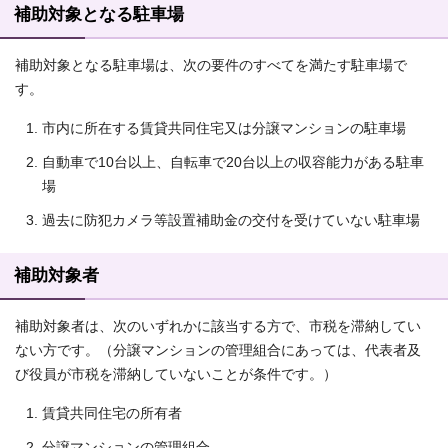
補助対象となる駐車場
補助対象となる駐車場は、次の要件のすべてを満たす駐車場で
す。
市内に所在する賃貸共同住宅又は分譲マンションの駐車場
自動車で10台以上、自転車で20台以上の収容能力がある駐車
場
過去に防犯カメラ等設置補助金の交付を受けていない駐車場
補助対象者
補助対象者は、次のいずれかに該当する方で、市税を滞納してい
ない方です。（分譲マンションの管理組合にあっては、代表者及
び役員が市税を滞納していないことが条件です。）
賃貸共同住宅の所有者
分譲マンションの管理組合