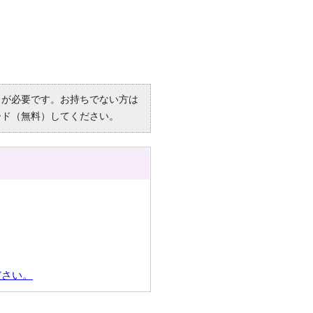
R）」が必要です。お持ちでない方は
ード（無料）してください。
ださい。