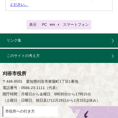
ください。
表示
PC
スマートフォン
リンク集
このサイトの考え方
刈谷市役所
〒448-8501 愛知県刈谷市東陽町1丁目1番地
電話番号：0566-23-1111（代表）
開庁時間：月曜日から金曜日 8時30分から17時15分
（土曜日・日曜日、祝日及び12月29日から1月3日は休み）
市役所への行き方